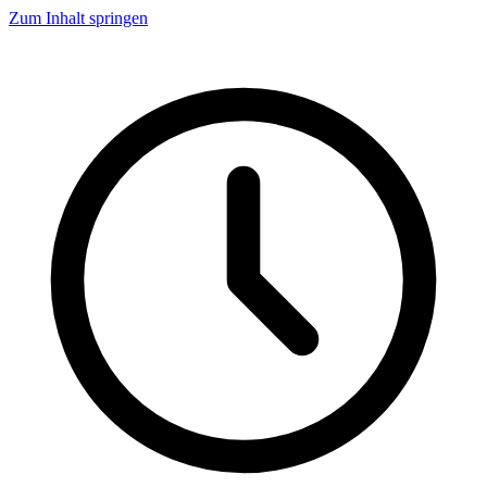
Zum Inhalt springen