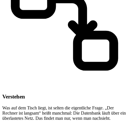
Verstehen
Was auf dem Tisch liegt, ist selten die eigentliche Frage. „Der
Rechner ist langsam“ heißt manchmal: Die Datenbank läuft über ein
überlastetes Netz. Das findet man nur, wenn man nachsieht.