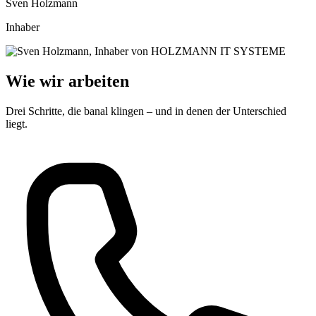
Sven Holzmann
Inhaber
Wie wir arbeiten
Drei Schritte, die banal klingen – und in denen der Unterschied
liegt.