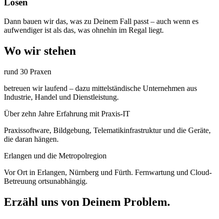
Lösen
Dann bauen wir das, was zu Deinem Fall passt – auch wenn es
aufwendiger ist als das, was ohnehin im Regal liegt.
Wo wir stehen
rund 30 Praxen
betreuen wir laufend – dazu mittelständische Unternehmen aus
Industrie, Handel und Dienstleistung.
Über zehn Jahre Erfahrung mit Praxis-IT
Praxissoftware, Bildgebung, Telematikinfrastruktur und die Geräte,
die daran hängen.
Erlangen und die Metropolregion
Vor Ort in Erlangen, Nürnberg und Fürth. Fernwartung und Cloud-
Betreuung ortsunabhängig.
Erzähl uns von Deinem Problem.