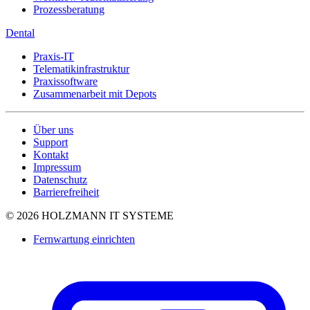
Prozessberatung
Dental
Praxis-IT
Telematikinfrastruktur
Praxissoftware
Zusammenarbeit mit Depots
Über uns
Support
Kontakt
Impressum
Datenschutz
Barrierefreiheit
© 2026 HOLZMANN IT SYSTEME
Fernwartung einrichten