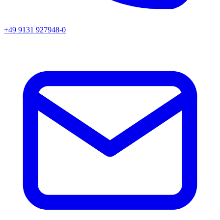
+49 9131 927948-0