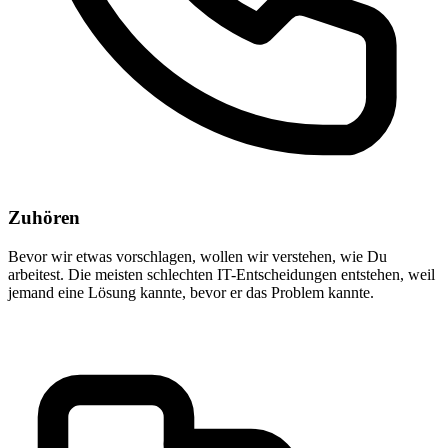
Zuhören
Bevor wir etwas vorschlagen, wollen wir verstehen, wie Du
arbeitest. Die meisten schlechten IT-Entscheidungen entstehen, weil
jemand eine Lösung kannte, bevor er das Problem kannte.