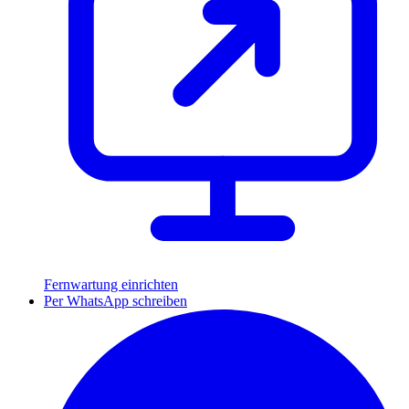
Fernwartung einrichten
Per WhatsApp schreiben