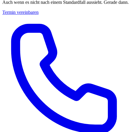
Auch wenn es nicht nach einem Standardfall aussieht. Gerade dann.
Termin vereinbaren